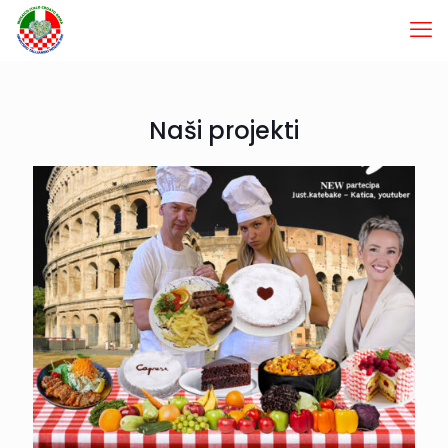
Naši projekti