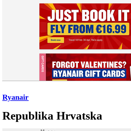
Ryanair
Republika Hrvatska