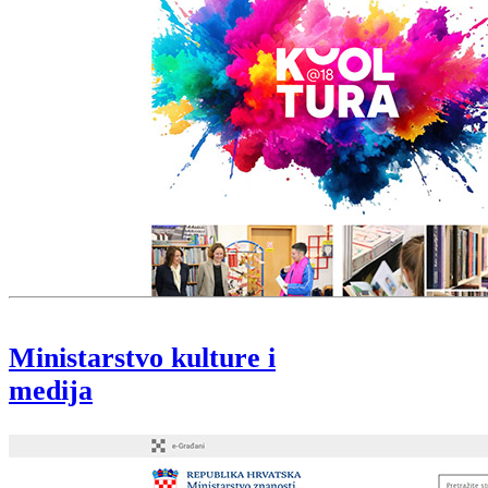
Ministarstvo kulture i
medija