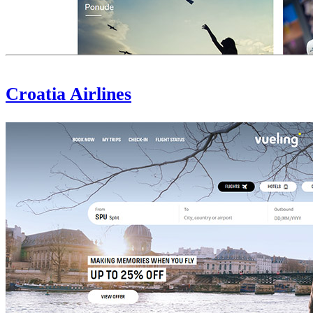
Croatia Airlines