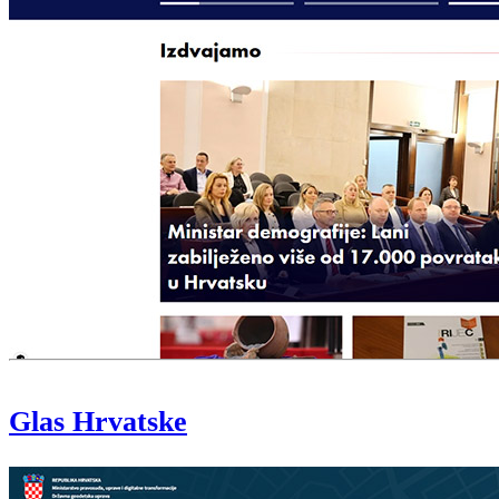
Glas Hrvatske