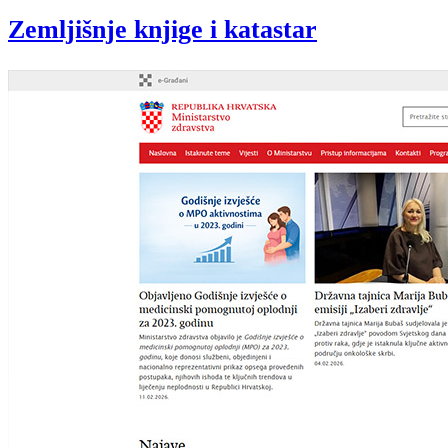
Zemljišnje knjige i katastar