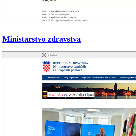
Ministarstvo zdravstva