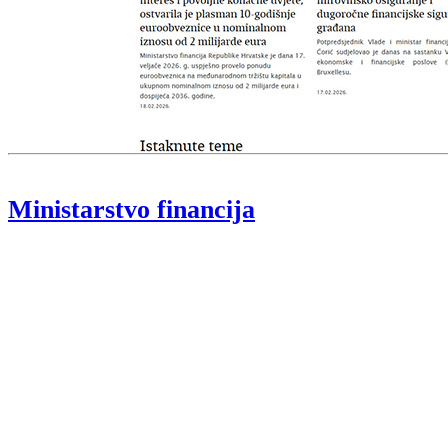
Ministarstvo financija