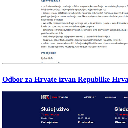
Odbor za Hrvate izvan Republike Hrva