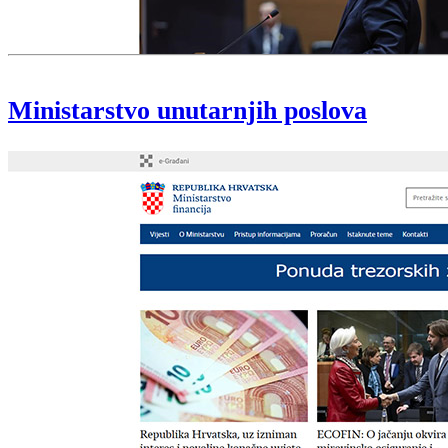
Ministarstvo unutarnjih poslova