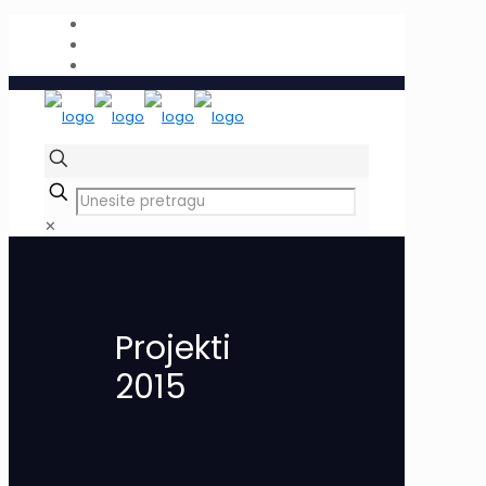
✕
Projekti
2015