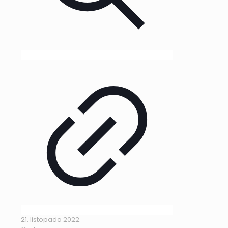
21. listopada 2022.