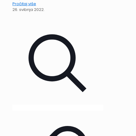
Pročitaj više
26. svibnja 2022.