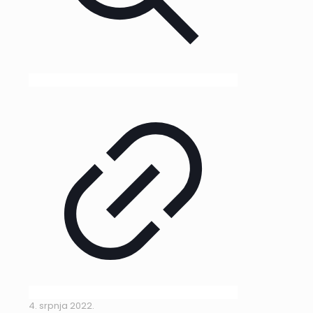
4. srpnja 2022.