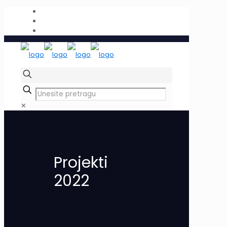
✕
Projekti
2022