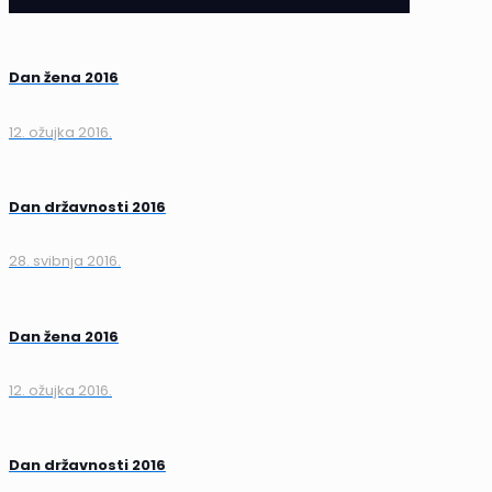
Dan žena 2016
12. ožujka 2016.
Dan državnosti 2016
28. svibnja 2016.
Dan žena 2016
12. ožujka 2016.
Dan državnosti 2016