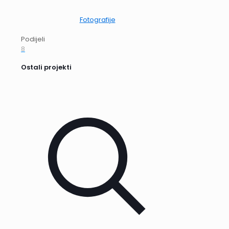
Fotografije
Podijeli
8
Ostali projekti