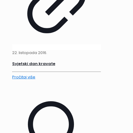
22. listopada 2016.
Svjetski dan kravate
Pročitaj više