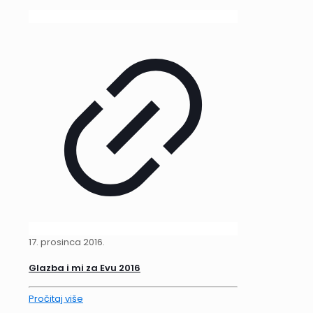
17. prosinca 2016.
Glazba i mi za Evu 2016
Pročitaj više