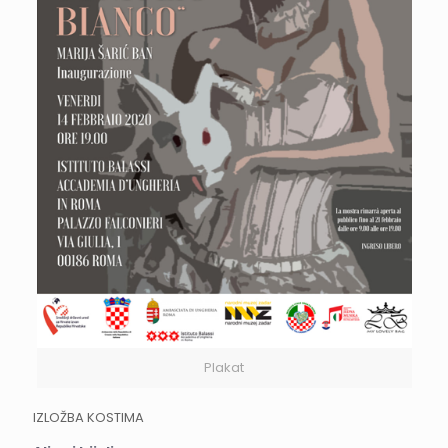
Plakat
IZLOŽBA KOSTIMA