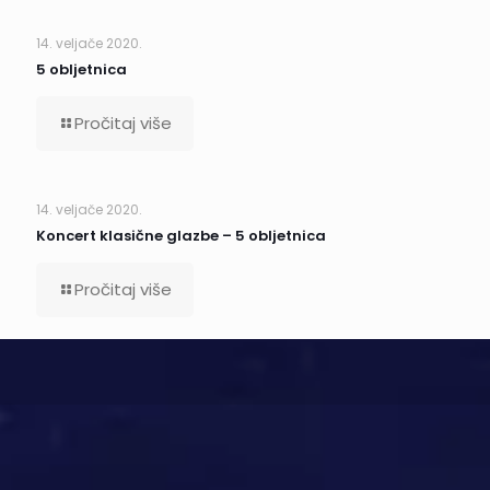
14. veljače 2020.
5 obljetnica
Pročitaj više
14. veljače 2020.
Koncert klasične glazbe – 5 obljetnica
Pročitaj više