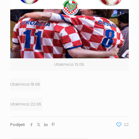
Utakmica 13.06.
Utakmica 18.06.
Utakmica 22.06.
Podijeli
22