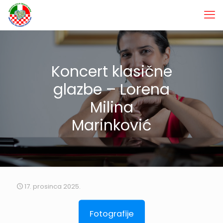
Koncert klasične
glazbe – Lorena
Milina
Marinković
17. prosinca 2025.
Fotografije