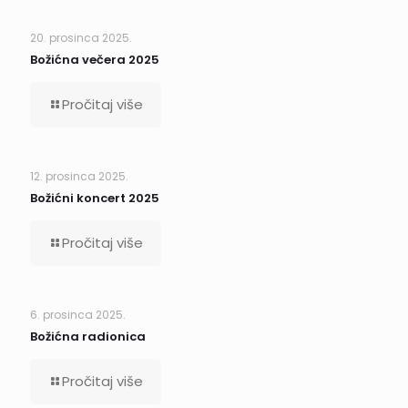
20. prosinca 2025.
Božićna večera 2025
Pročitaj više
12. prosinca 2025.
Božićni koncert 2025
Pročitaj više
6. prosinca 2025.
Božićna radionica
Pročitaj više