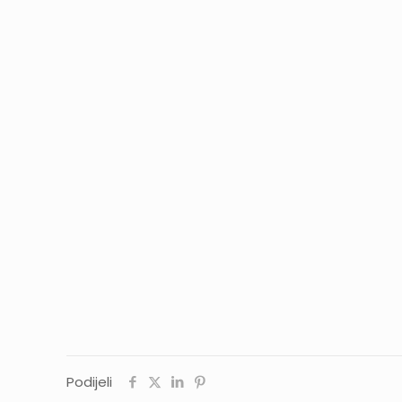
Podijeli