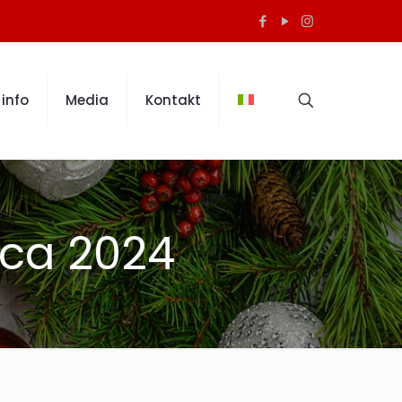
info
Media
Kontakt
ica 2024