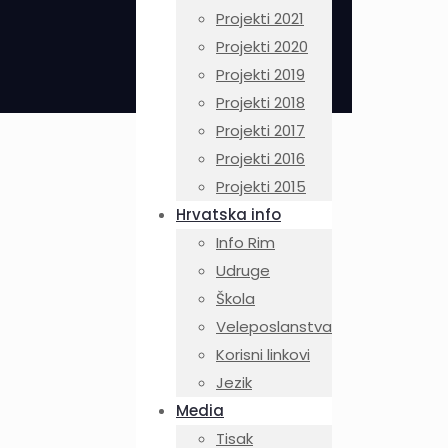
Projekti 2021
Projekti 2020
Projekti 2019
Projekti 2018
Projekti 2017
Projekti 2016
Projekti 2015
Hrvatska info
Info Rim
Udruge
Škola
Veleposlanstva
Korisni linkovi
Jezik
Media
Tisak