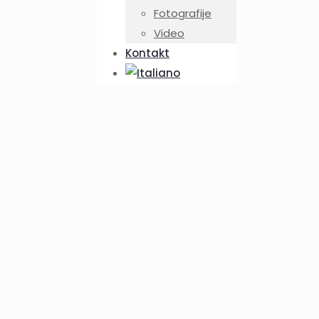
Fotografije
Video
Kontakt