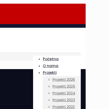
Početna
O nama
Projekti
Projekti 2026
Projekti 2025
Projekti 2024
Projekti 2023
Projekti 2022