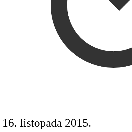
16. listopada 2015.