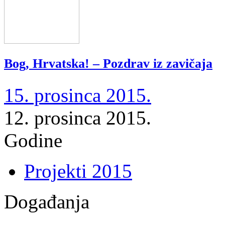
Bog, Hrvatska! – Pozdrav iz zavičaja
15. prosinca 2015.
12. prosinca 2015.
Godine
Projekti 2015
Događanja