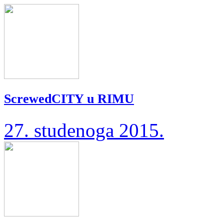
ScrewedCITY u RIMU
27. studenoga 2015.