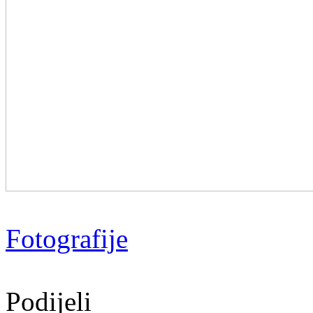
Fotografije
Podijeli