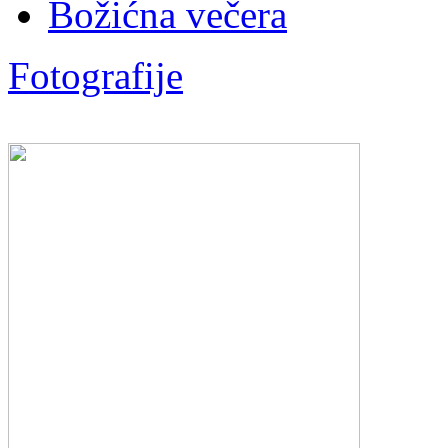
Božićna večera
Fotografije