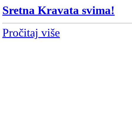
Sretna Kravata svima!
Pročitaj više