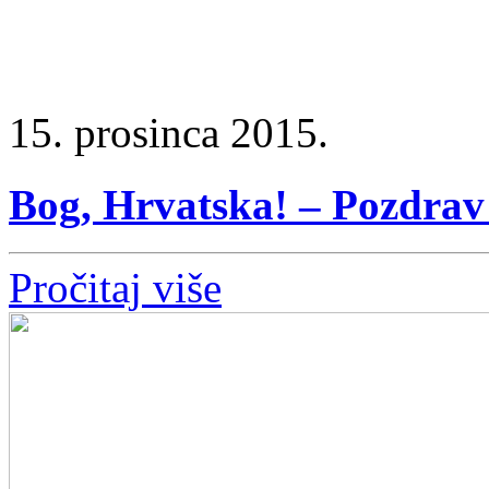
15. prosinca 2015.
Bog, Hrvatska! – Pozdrav 
Pročitaj više