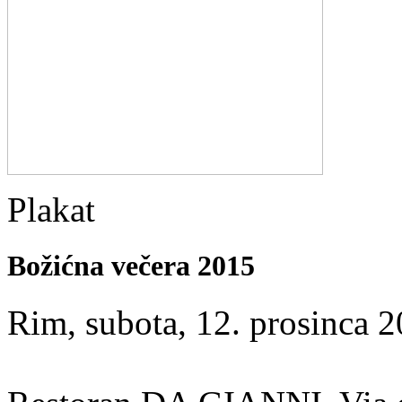
Plakat
Božićna večera 2015
Rim, subota, 12. prosinca 2