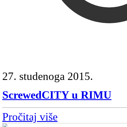
27. studenoga 2015.
ScrewedCITY u RIMU
Pročitaj više