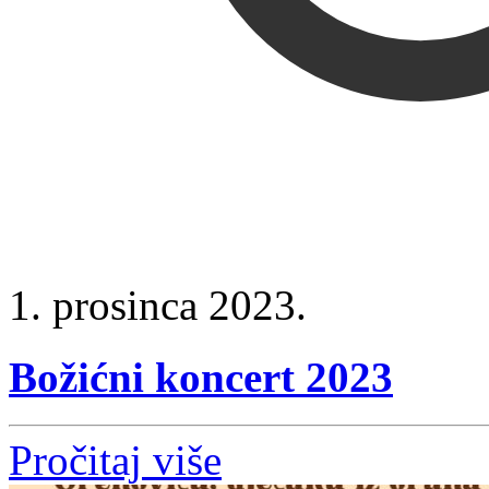
1. prosinca 2023.
Božićni koncert 2023
Pročitaj više