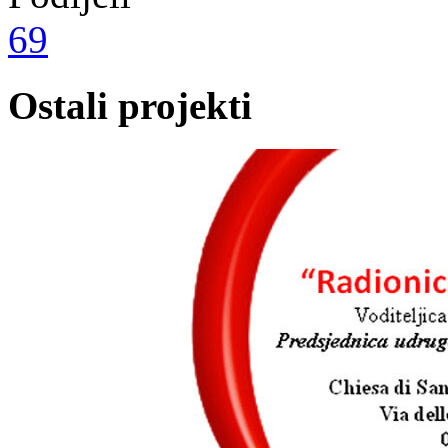
69
Ostali projekti