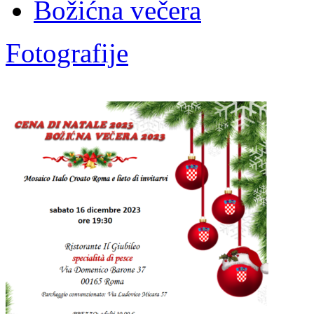
Božićna večera
Fotografije