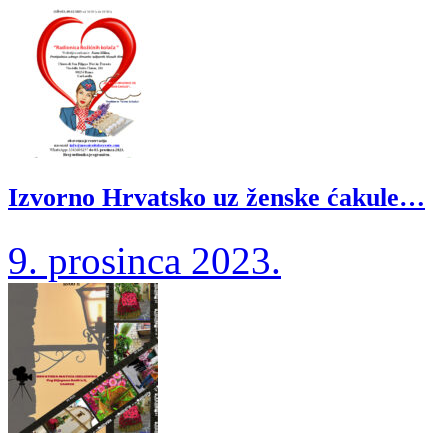
Izvorno Hrvatsko uz ženske ćakule…
9. prosinca 2023.