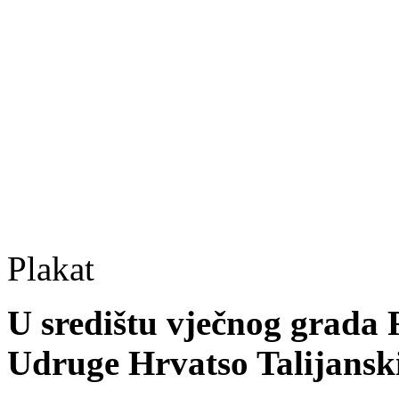
Plakat
U središtu vječnog grada
Udruge Hrvatso Talijansk