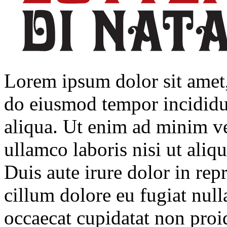
Lorem ipsum dolor sit amet, 
do eiusmod tempor incididu
aliqua. Ut enim ad minim ve
ullamco laboris nisi ut ali
Duis aute irure dolor in repr
cillum dolore eu fugiat null
occaecat cupidatat non proid