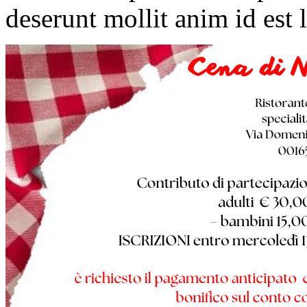
deserunt mollit anim id est