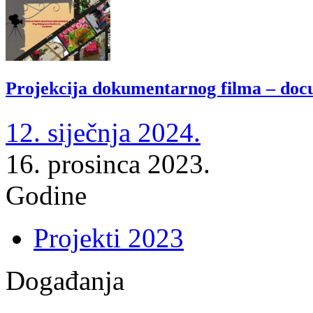
Projekcija dokumentarnog filma – d
12. siječnja 2024.
16. prosinca 2023.
Godine
Projekti 2023
Događanja