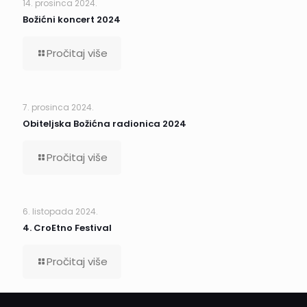
14. prosinca 2024.
Božićni koncert 2024
Pročitaj više
7. prosinca 2024.
Obiteljska Božićna radionica 2024
Pročitaj više
6. listopada 2024.
4. CroEtno Festival
Pročitaj više