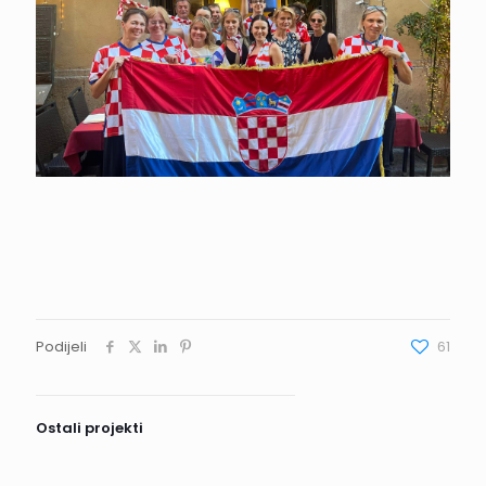
Podijeli
61
Ostali projekti