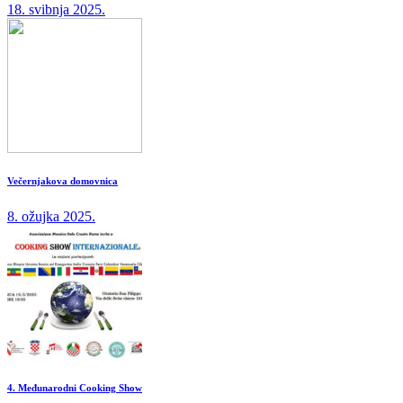
18. svibnja 2025.
Večernjakova domovnica
8. ožujka 2025.
4. Međunarodni Cooking Show