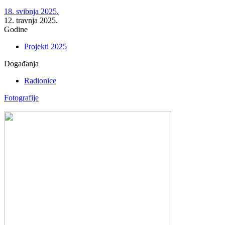
18. svibnja 2025.
12. travnja 2025.
Godine
Projekti 2025
Događanja
Radionice
Fotografije