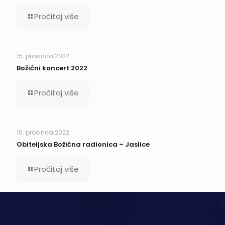
Pročitaj više
15. prosinca 2022.
Božićni koncert 2022
Pročitaj više
10. prosinca 2022.
Obiteljska Božićna radionica – Jaslice
Pročitaj više