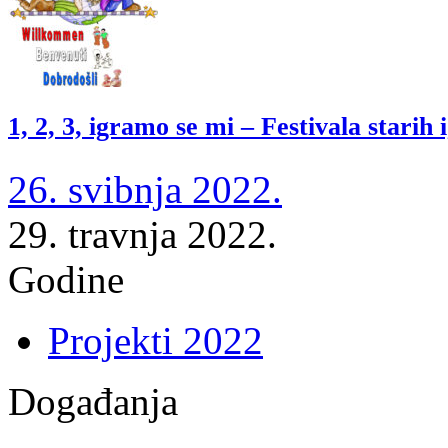
1, 2, 3, igramo se mi – Festivala starih 
26. svibnja 2022.
29. travnja 2022.
Godine
Projekti 2022
Događanja