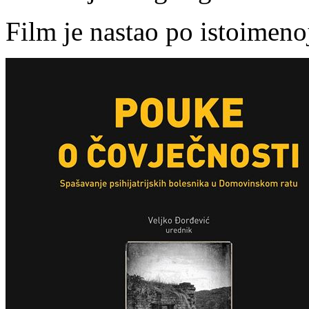
Film je nastao po istoimeno