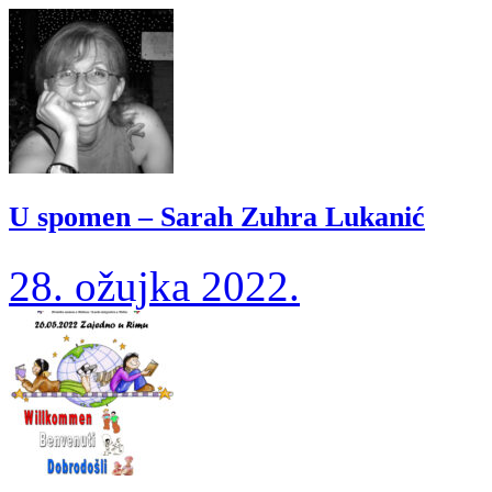
U spomen – Sarah Zuhra Lukanić
28. ožujka 2022.