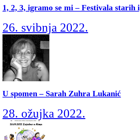
1, 2, 3, igramo se mi – Festivala starih 
26. svibnja 2022.
U spomen – Sarah Zuhra Lukanić
28. ožujka 2022.