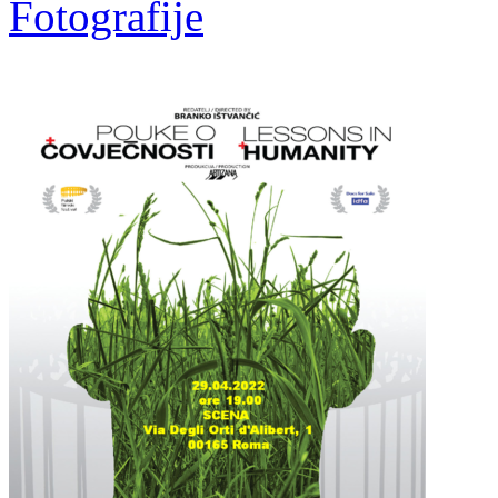
Fotografije