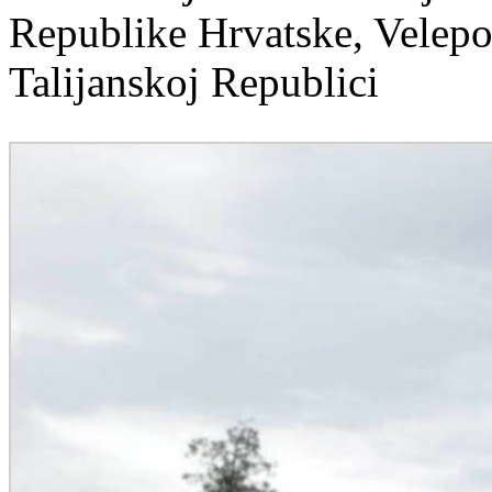
Republike Hrvatske, Velepo
Talijanskoj Republici