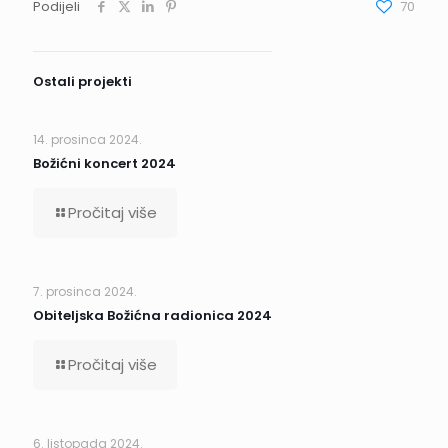
Podijeli
70
Ostali projekti
14. prosinca 2024.
Božićni koncert 2024
Pročitaj više
7. prosinca 2024.
Obiteljska Božićna radionica 2024
Pročitaj više
6. listopada 2024.