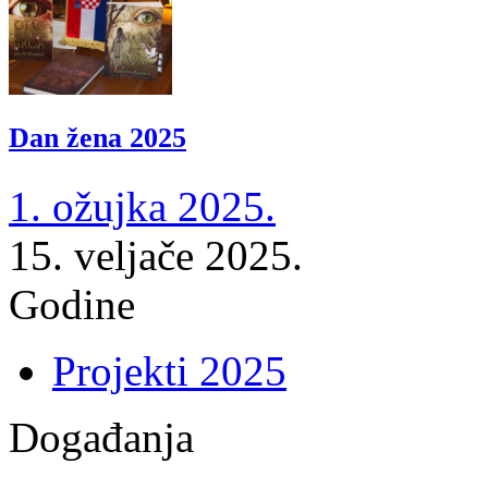
Dan žena 2025
1. ožujka 2025.
15. veljače 2025.
Godine
Projekti 2025
Događanja