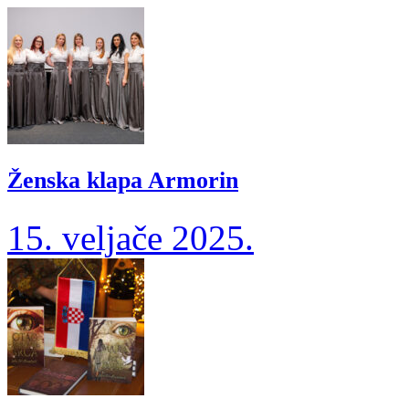
Ženska klapa Armorin
15. veljače 2025.