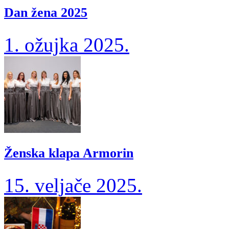
Dan žena 2025
1. ožujka 2025.
Ženska klapa Armorin
15. veljače 2025.