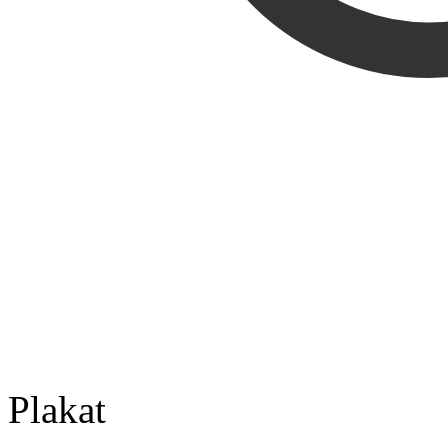
Plakat