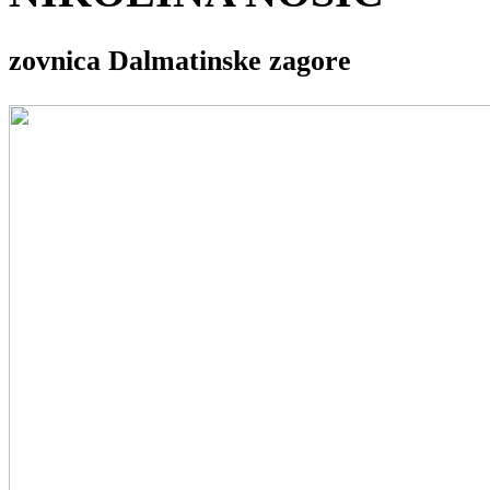
zovnica Dalmatinske zagore