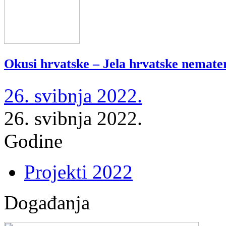
Okusi hrvatske – Jela hrvatske nemater
26. svibnja 2022.
26. svibnja 2022.
Godine
Projekti 2022
Događanja