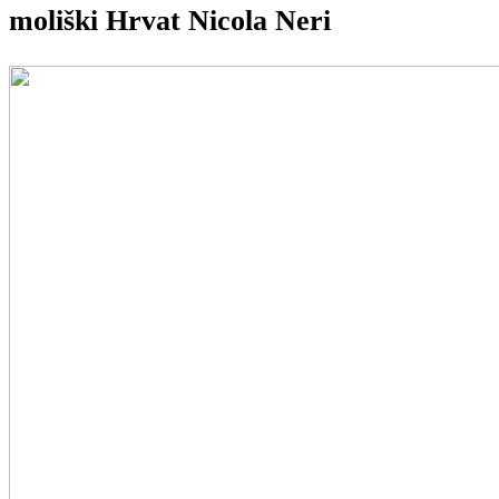
moliški Hrvat Nicola Neri