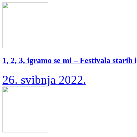
1, 2, 3, igramo se mi – Festivala starih 
26. svibnja 2022.