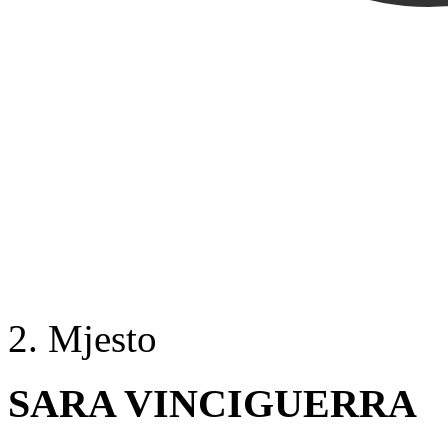
2. Mjesto
SARA VINCIGUERRA