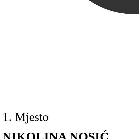
1. Mjesto
NIKOLINA NOSIĆ