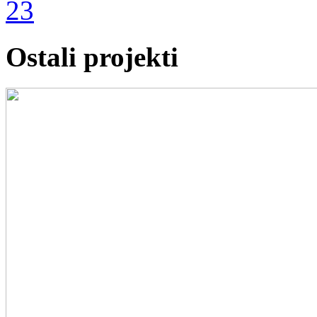
23
Ostali projekti