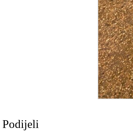
Podijeli