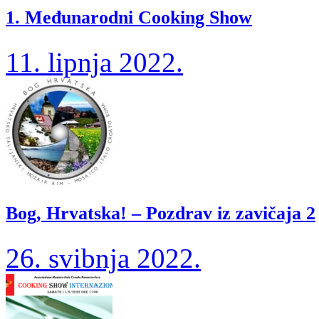
1. Međunarodni Cooking Show
11. lipnja 2022.
Bog, Hrvatska! – Pozdrav iz zavičaja 2
26. svibnja 2022.