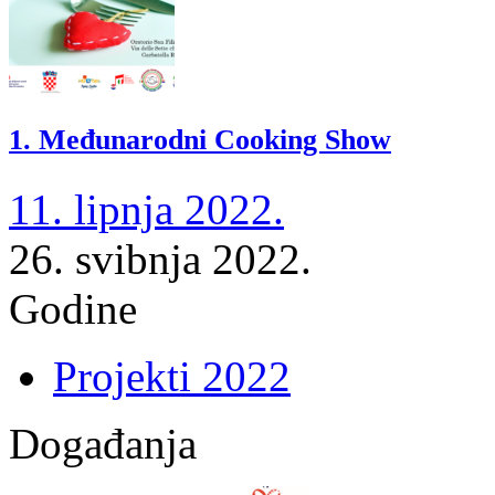
1. Međunarodni Cooking Show
11. lipnja 2022.
26. svibnja 2022.
Godine
Projekti 2022
Događanja