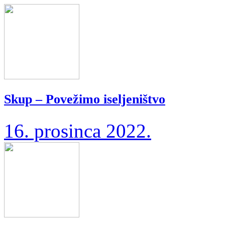
Skup – Povežimo iseljeništvo
16. prosinca 2022.