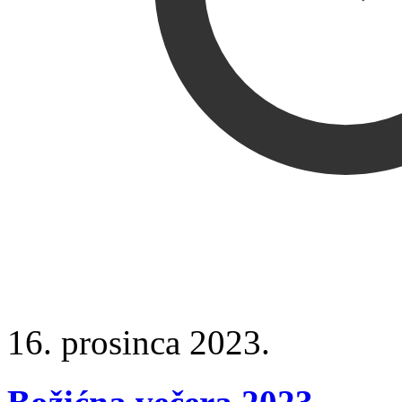
16. prosinca 2023.