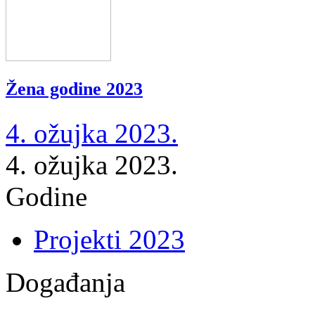
Žena godine 2023
4. ožujka 2023.
4. ožujka 2023.
Godine
Projekti 2023
Događanja