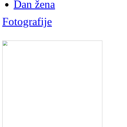
Dan žena
Fotografije