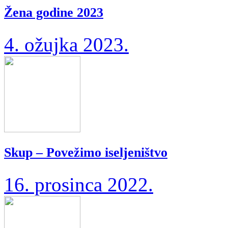
Žena godine 2023
4. ožujka 2023.
Skup – Povežimo iseljeništvo
16. prosinca 2022.