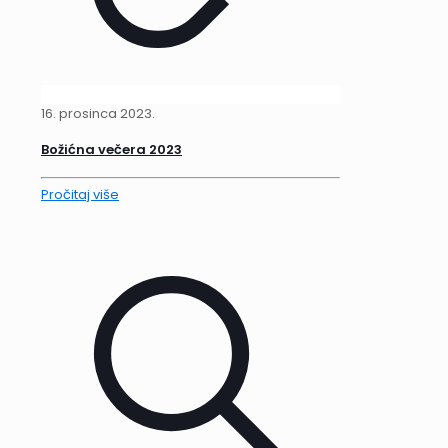
16. prosinca 2023.
Božićna večera 2023
Pročitaj više