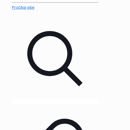
Pročitaj više