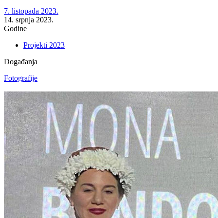
7. listopada 2023.
14. srpnja 2023.
Godine
Projekti 2023
Događanja
Fotografije