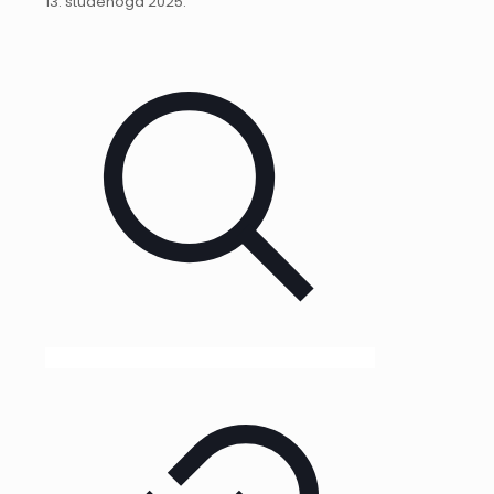
13. studenoga 2025.